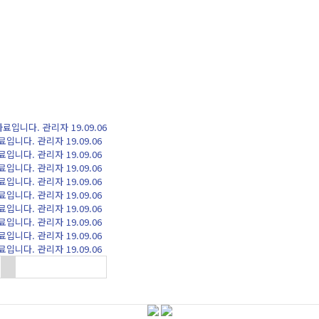
자료입니다.
관리자
19.09.06
료입니다.
관리자
19.09.06
료입니다.
관리자
19.09.06
료입니다.
관리자
19.09.06
료입니다.
관리자
19.09.06
료입니다.
관리자
19.09.06
료입니다.
관리자
19.09.06
료입니다.
관리자
19.09.06
료입니다.
관리자
19.09.06
료입니다.
관리자
19.09.06