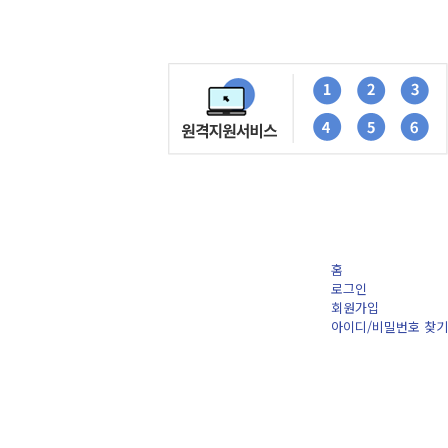
홈
로그인
회원가입
아이디/비밀번호 찾기