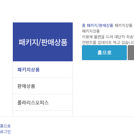
홈
패키지/판매상품
패키지상품
패키지상품
이용에 불편을 드려 대단히 죄송
패키지/판매상품
컨텐츠를 업데이트 하고 있습니다
홈으로
패키지상품
판매상품
폴라리스오피스
홈으로
로그인