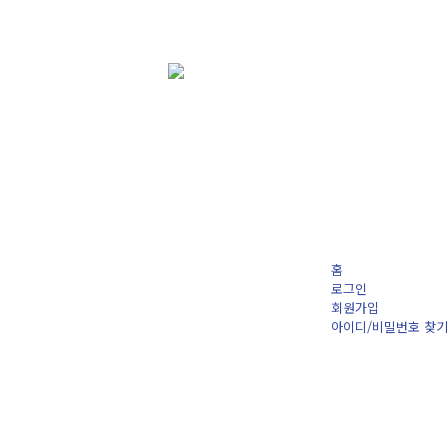
홈
로그인
회원가입
아이디/비밀번호 찾기