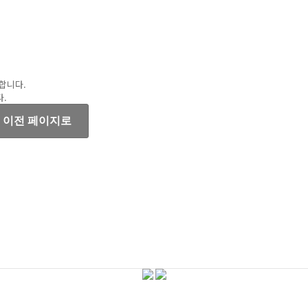
합니다.
.
이전 페이지로