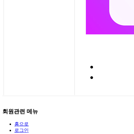
회원관련 메뉴
홈으로
로그인