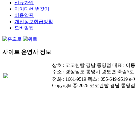
신규가입
아이디/비번찾기
이용약관
개인정보취급방침
모바일웹
사이트 운영사 정보
상호 : 코코렌탈 경남 통영점
대표 : 이
주소 : 경상남도 통영시 광도면 죽림5로 3
전화 : 1661-9519
팩스 : 055-649-9519
e-
Copyright ⓒ 2026 코코렌탈 경남 통영