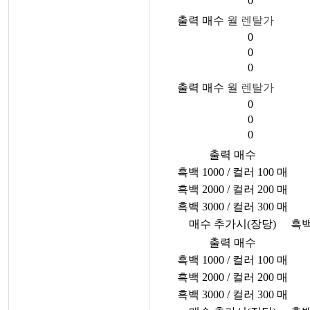
0
출력 매수
월 렌탈가
0
0
0
출력 매수
월 렌탈가
0
0
0
출력 매수
흑백 1000 / 컬러 100 매
흑백 2000 / 컬러 200 매
흑백 3000 / 컬러 300 매
매수 추가시(장당)
흑백
출력 매수
흑백 1000 / 컬러 100 매
흑백 2000 / 컬러 200 매
흑백 3000 / 컬러 300 매