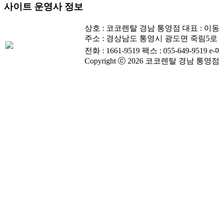
사이트 운영사 정보
상호 : 코코렌탈 경남 통영점
대표 : 이
주소 : 경상남도 통영시 광도면 죽림5로 3
전화 : 1661-9519
팩스 : 055-649-9519
e-
Copyright ⓒ 2026 코코렌탈 경남 통영