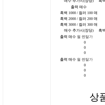
매수 추가시(장당)
흑백
출력 매수
흑백 1000 / 컬러 100 매
흑백 2000 / 컬러 200 매
흑백 3000 / 컬러 300 매
매수 추가시(장당)
흑백
출력 매수
월 렌탈가
0
0
0
출력 매수
월 렌탈가
0
0
0
상