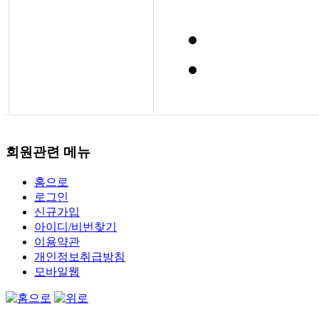
회원관련 메뉴
홈으로
로그인
신규가입
아이디/비번찾기
이용약관
개인정보취급방침
모바일웹